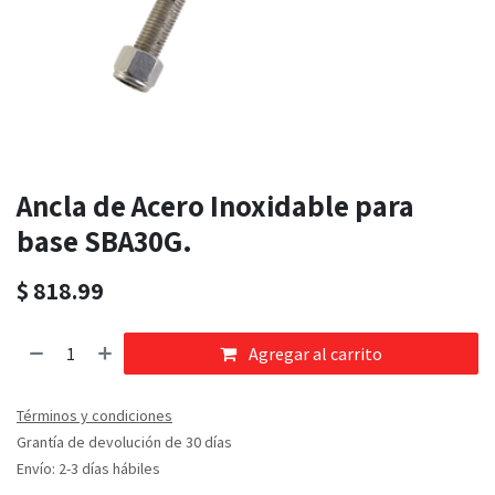
Ancla de Acero Inoxidable para
base SBA30G.
$
818.99
Agregar al carrito
Términos y condiciones
Grantía de devolución de 30 días
Envío: 2-3 días hábiles