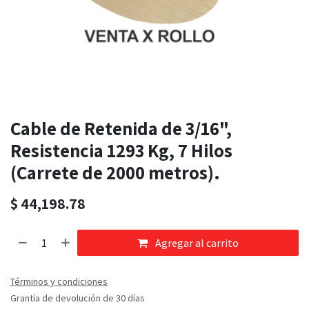
Cable de Retenida de 3/16",
Resistencia 1293 Kg, 7 Hilos
(Carrete de 2000 metros).
$
44,198.78
Agregar al carrito
Términos y condiciones
Grantía de devolución de 30 días