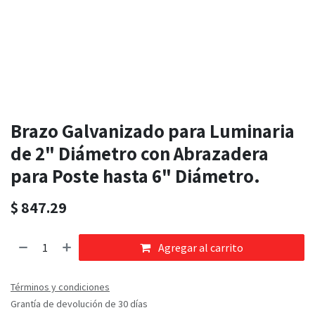
Brazo Galvanizado para Luminaria
de 2" Diámetro con Abrazadera
para Poste hasta 6" Diámetro.
$
847.29
Agregar al carrito
Términos y condiciones
Grantía de devolución de 30 días