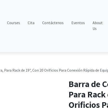
Courses
Cita
Contáctenos
Eventos
About
Us
a, Para Rack de 19", Con 20 Orificios Para Conexión Rápida de Equip
Barra de C
Para Rack 
Orificios 