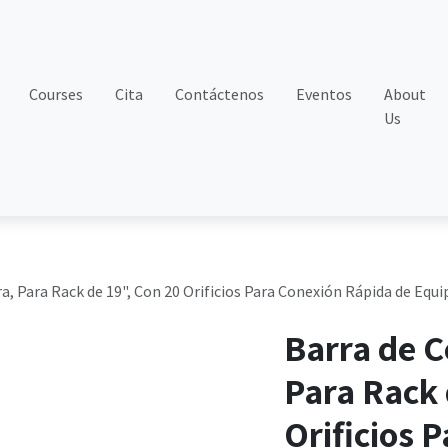
Courses
Cita
Contáctenos
Eventos
About
Us
a, Para Rack de 19", Con 20 Orificios Para Conexión Rápida de Equip
Barra de C
Para Rack 
Orificios 