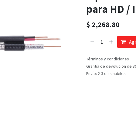
para HD / 
$
2,268.80
Agr
Términos y condiciones
Grantía de devolución de 3
Envío: 2-3 días hábiles