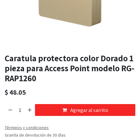
Caratula protectora color Dorado 1
pieza para Access Point modelo RG-
RAP1260
$
48.05
Agregar al carrito
Términos y condiciones
Grantía de devolución de 30 días