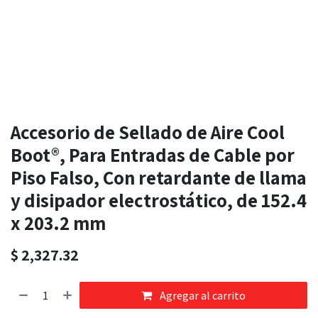
Accesorio de Sellado de Aire Cool
Boot®, Para Entradas de Cable por
Piso Falso, Con retardante de llama
y disipador electrostático, de 152.4
x 203.2 mm
$
2,327.32
Agregar al carrito