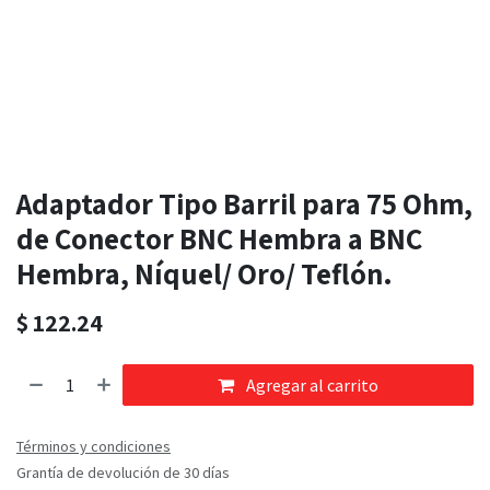
Adaptador Tipo Barril para 75 Ohm,
de Conector BNC Hembra a BNC
Hembra, Níquel/ Oro/ Teflón.
$
122.24
Agregar al carrito
Términos y condiciones
Grantía de devolución de 30 días