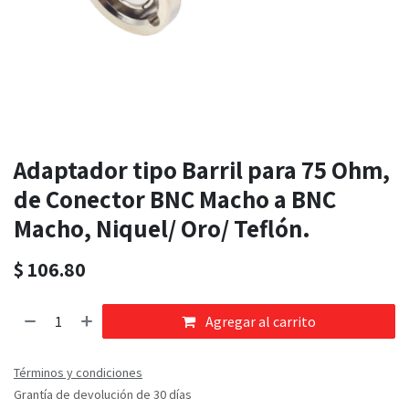
Adaptador tipo Barril para 75 Ohm,
de Conector BNC Macho a BNC
Macho, Niquel/ Oro/ Teflón.
$
106.80
Agregar al carrito
Términos y condiciones
Grantía de devolución de 30 días