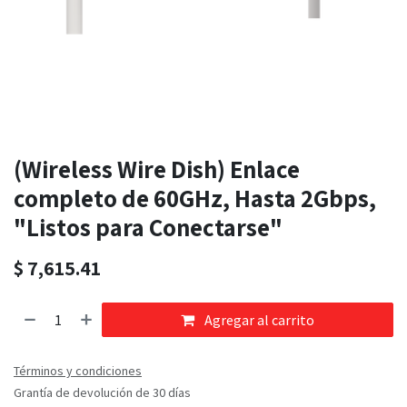
(Wireless Wire Dish) Enlace
completo de 60GHz, Hasta 2Gbps,
"Listos para Conectarse"
$
7,615.41
Agregar al carrito
Términos y condiciones
Grantía de devolución de 30 días