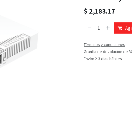
$
2,183.17
Agr
Términos y condiciones
Grantía de devolución de 3
Envío: 2-3 días hábiles