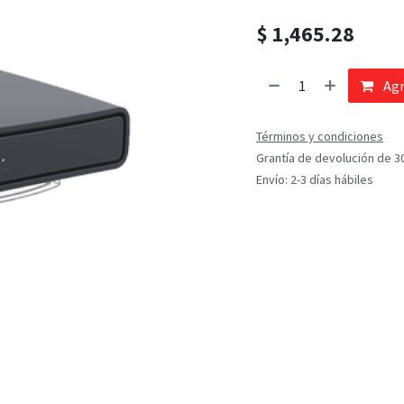
$
1,465.28
Agr
Términos y condiciones
Grantía de devolución de 3
Envío: 2-3 días hábiles