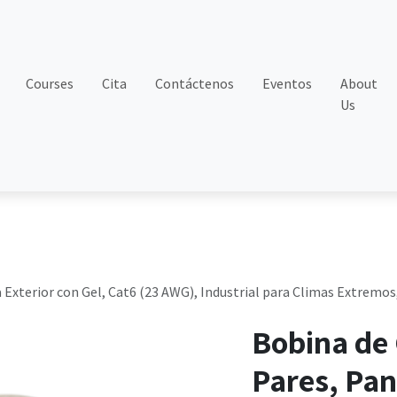
Courses
Cita
Contáctenos
Eventos
About
Us
 Exterior con Gel, Cat6 (23 AWG), Industrial para Climas Extremos
Bobina de 
Pares, Pan