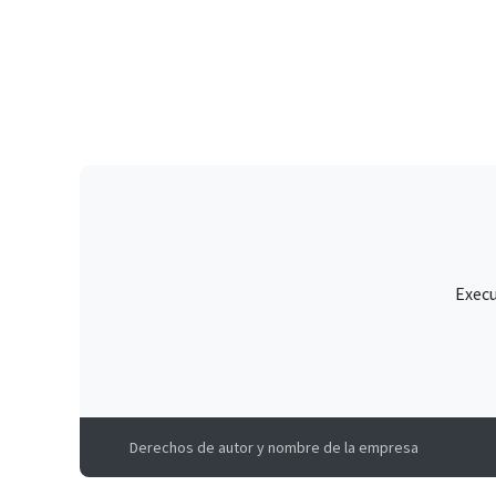
Execu
Derechos de autor y nombre de la empresa