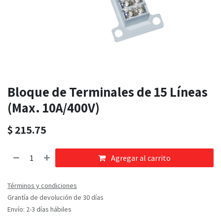
Bloque de Terminales de 15 Líneas
(Max. 10A/400V)
$
215.75
Agregar al carrito
Términos y condiciones
Grantía de devolución de 30 días
Envío: 2-3 días hábiles