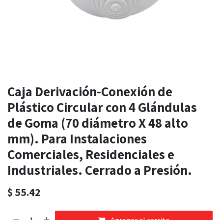
Caja Derivación-Conexión de
Plástico Circular con 4 Glándulas
de Goma (70 diámetro X 48 alto
mm). Para Instalaciones
Comerciales, Residenciales e
Industriales. Cerrado a Presión.
$
55.42