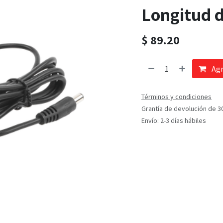
Longitud d
$
89.20
Agr
Términos y condiciones
Grantía de devolución de 3
Envío: 2-3 días hábiles