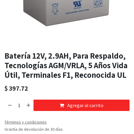
Batería 12V, 2.9AH, Para Respaldo,
Tecnologías AGM/VRLA, 5 Años Vida
Útil, Terminales F1, Reconocida UL
$
397.72
Agregar al carrito
Términos y condiciones
Grantía de devolución de 30 días