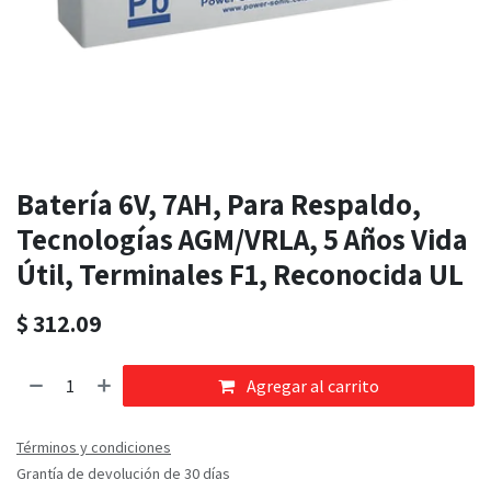
Batería 6V, 7AH, Para Respaldo,
Tecnologías AGM/VRLA, 5 Años Vida
Útil, Terminales F1, Reconocida UL
$
312.09
Agregar al carrito
Términos y condiciones
Grantía de devolución de 30 días