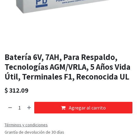
Batería 6V, 7AH, Para Respaldo,
Tecnologías AGM/VRLA, 5 Años Vida
Útil, Terminales F1, Reconocida UL
$
312.09
Agregar al carrito
Términos y condiciones
Grantía de devolución de 30 días