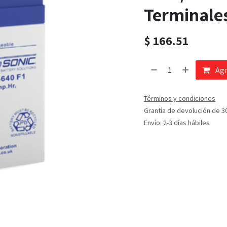
Terminale
$
166.51
Agr
Términos y condiciones
Grantía de devolución de 3
Envío: 2-3 días hábiles