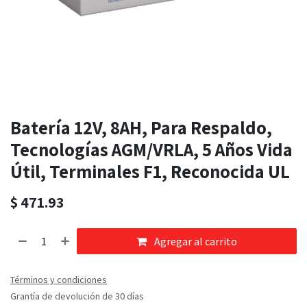
Batería 12V, 8AH, Para Respaldo,
Tecnologías AGM/VRLA, 5 Años Vida
Útil, Terminales F1, Reconocida UL
$
471.93
Agregar al carrito
Términos y condiciones
Grantía de devolución de 30 días