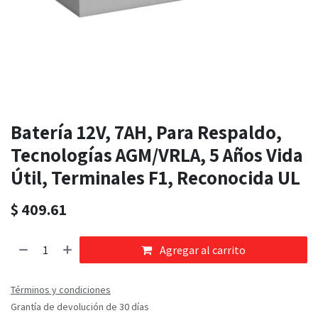
Batería 12V, 7AH, Para Respaldo,
Tecnologías AGM/VRLA, 5 Años Vida
Útil, Terminales F1, Reconocida UL
$
409.61
Agregar al carrito
Términos y condiciones
Grantía de devolución de 30 días