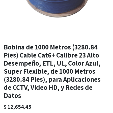
Bobina de 1000 Metros (3280.84
Pies) Cable Cat6+ Calibre 23 Alto
Desempeño, ETL, UL, Color Azul,
Super Flexible, de 1000 Metros
(3280.84 Pies), para Aplicaciones
de CCTV, Video HD, y Redes de
Datos
$
12,654.45