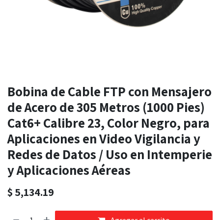
Bobina de Cable FTP con Mensajero
de Acero de 305 Metros (1000 Pies)
Cat6+ Calibre 23, Color Negro, para
Aplicaciones en Video Vigilancia y
Redes de Datos / Uso en Intemperie
y Aplicaciones Aéreas
$
5,134.19