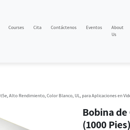
Courses
Cita
Contáctenos
Eventos
About
Us
t5e, Alto Rendimiento, Color Blanco, UL, para Aplicaciones en Vide
Bobina de 
(1000 Pies)