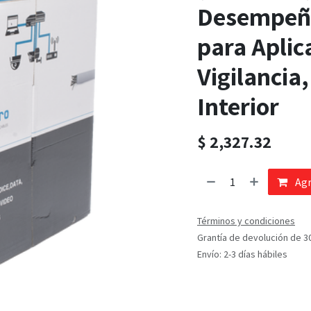
Desempeño,
para Aplic
Vigilancia
Interior
$
2,327.32
Agr
Términos y condiciones
Grantía de devolución de 3
Envío: 2-3 días hábiles