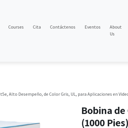
Courses
Cita
Contáctenos
Eventos
About
Us
t5e, Alto Desempeño, de Color Gris, UL, para Aplicaciones en Video
Bobina de 
(1000 Pies)