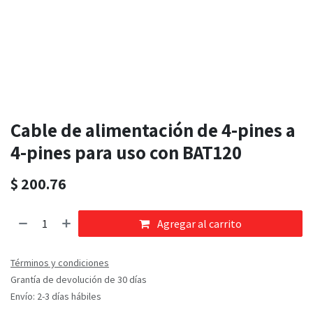
Cable de alimentación de 4-pines a
4-pines para uso con BAT120
$
200.76
Agregar al carrito
Términos y condiciones
Grantía de devolución de 30 días
Envío: 2-3 días hábiles