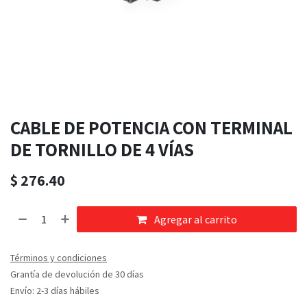
CABLE DE POTENCIA CON TERMINAL
DE TORNILLO DE 4 VÍAS
$
276.40
Agregar al carrito
Términos y condiciones
Grantía de devolución de 30 días
Envío: 2-3 días hábiles