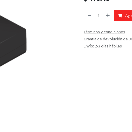
Agr
Términos y condiciones
Grantía de devolución de 3
Envío: 2-3 días hábiles