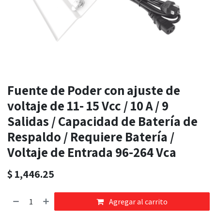
Fuente de Poder con ajuste de
voltaje de 11- 15 Vcc / 10 A / 9
Salidas / Capacidad de Batería de
Respaldo / Requiere Batería /
Voltaje de Entrada 96-264 Vca
$
1,446.25
Agregar al carrito