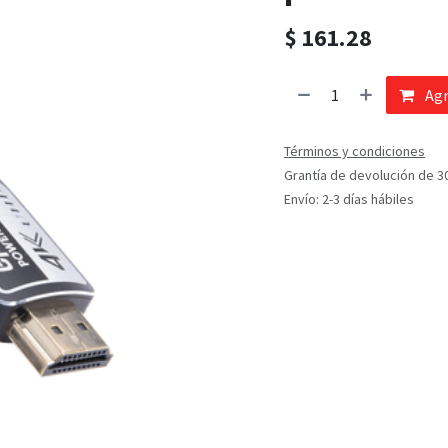
$
161.28
Agr
Términos y condiciones
Grantía de devolución de 3
Envío: 2-3 días hábiles