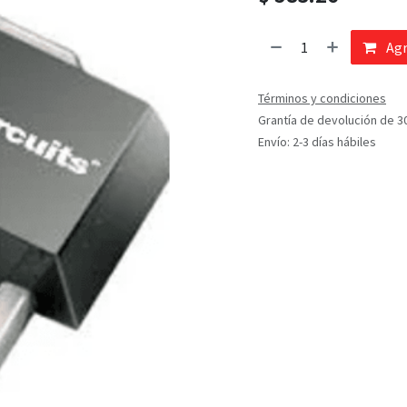
Agr
Términos y condiciones
Grantía de devolución de 3
Envío: 2-3 días hábiles