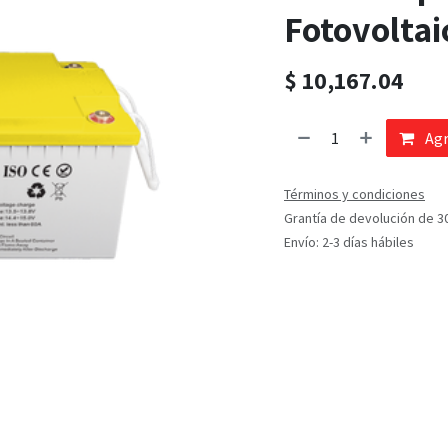
Fotovoltai
$
10,167.04
Agr
Términos y condiciones
Grantía de devolución de 3
Envío: 2-3 días hábiles