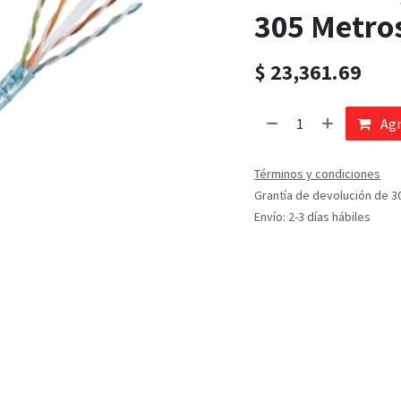
305 Metros
$
23,361.69
Agr
Términos y condiciones
Grantía de devolución de 3
Envío: 2-3 días hábiles