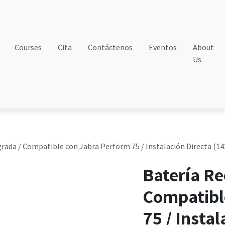
Courses
Cita
Contáctenos
Eventos
About
Us
rada / Compatible con Jabra Perform 75 / Instalación Directa (14
Batería Re
Compatibl
75 / Insta