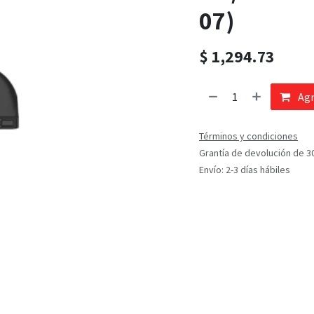
07)
$
1,294.73
Agr
Términos y condiciones
Grantía de devolución de 3
Envío: 2-3 días hábiles