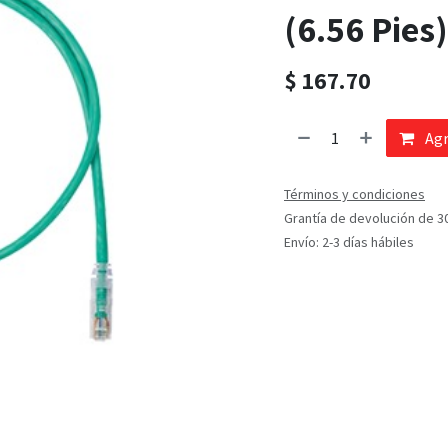
(6.56 Pies)
$
167.70
Agr
Términos y condiciones
Grantía de devolución de 3
Envío: 2-3 días hábiles