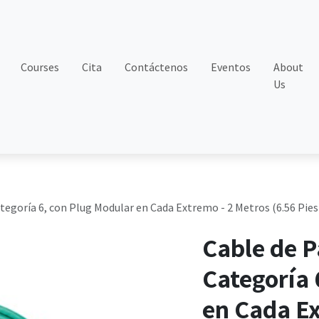
Courses
Cita
Contáctenos
Eventos
About
Us
egoría 6, con Plug Modular en Cada Extremo - 2 Metros (6.56 Pies)
Cable de 
Categoría 
en Cada Ex