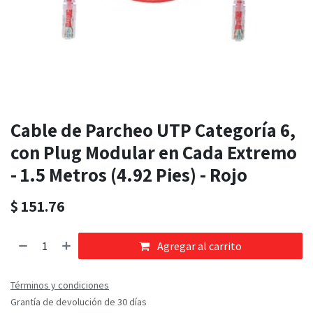
Cable de Parcheo UTP Categoría 6,
con Plug Modular en Cada Extremo
- 1.5 Metros (4.92 Pies) - Rojo
$
151.76
Agregar al carrito
Términos y condiciones
Grantía de devolución de 30 días