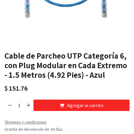
Cable de Parcheo UTP Categoría 6,
con Plug Modular en Cada Extremo
- 1.5 Metros (4.92 Pies) - Azul
$
151.76
Agregar al carrito
Términos y condiciones
Grantía de devolución de 30 días