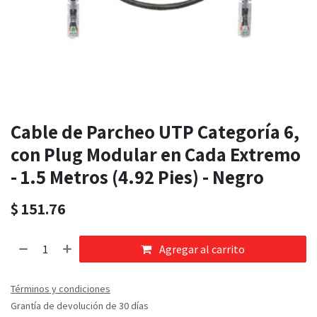
Cable de Parcheo UTP Categoría 6,
con Plug Modular en Cada Extremo
- 1.5 Metros (4.92 Pies) - Negro
$
151.76
Agregar al carrito
Términos y condiciones
Grantía de devolución de 30 días