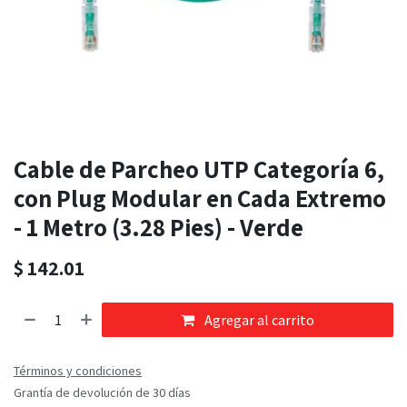
Cable de Parcheo UTP Categoría 6,
con Plug Modular en Cada Extremo
- 1 Metro (3.28 Pies) - Verde
$
142.01
Agregar al carrito
Términos y condiciones
Grantía de devolución de 30 días