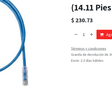
(14.11 Pies
$
230.73
Agr
Términos y condiciones
Grantía de devolución de 3
Envío: 2-3 días hábiles