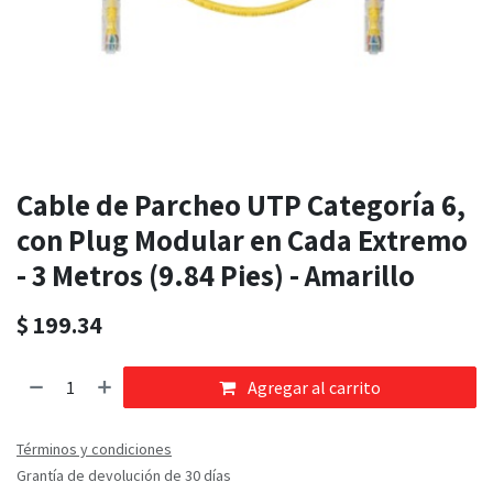
Cable de Parcheo UTP Categoría 6,
con Plug Modular en Cada Extremo
- 3 Metros (9.84 Pies) - Amarillo
$
199.34
Agregar al carrito
Términos y condiciones
Grantía de devolución de 30 días