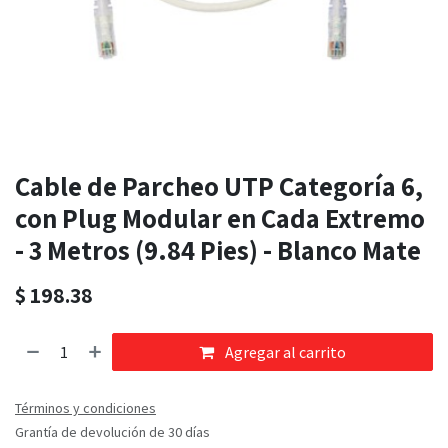
Cable de Parcheo UTP Categoría 6,
con Plug Modular en Cada Extremo
- 3 Metros (9.84 Pies) - Blanco Mate
$
198.38
Agregar al carrito
Términos y condiciones
Grantía de devolución de 30 días