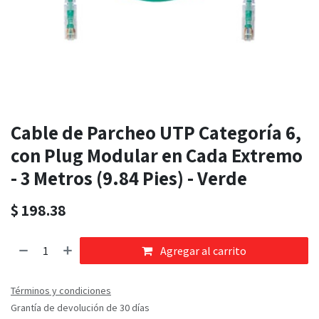
Cable de Parcheo UTP Categoría 6,
con Plug Modular en Cada Extremo
- 3 Metros (9.84 Pies) - Verde
$
198.38
Agregar al carrito
Términos y condiciones
Grantía de devolución de 30 días