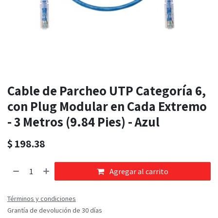
Cable de Parcheo UTP Categoría 6,
con Plug Modular en Cada Extremo
- 3 Metros (9.84 Pies) - Azul
$
198.38
Agregar al carrito
Términos y condiciones
Grantía de devolución de 30 días