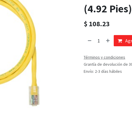
(4.92 Pies)
$
108.23
Agr
Términos y condiciones
Grantía de devolución de 3
Envío: 2-3 días hábiles