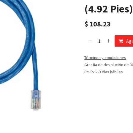
(4.92 Pies)
$
108.23
Agr
Términos y condiciones
Grantía de devolución de 3
Envío: 2-3 días hábiles