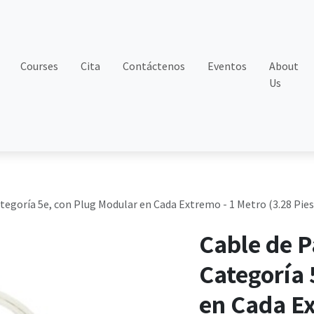
Courses
Cita
Contáctenos
Eventos
About
Us
egoría 5e, con Plug Modular en Cada Extremo - 1 Metro (3.28 Pies
Cable de 
Categoría 
en Cada Ex